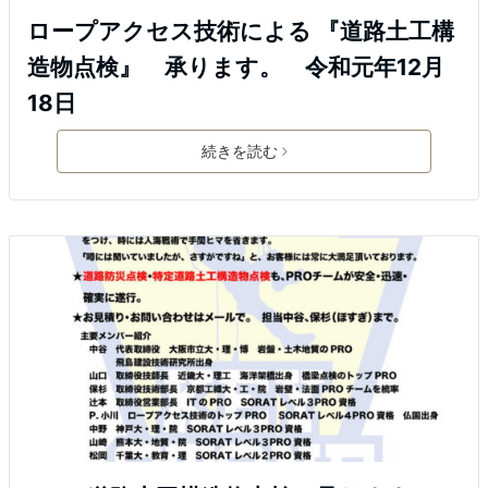
ロープアクセス技術による 『道路土工構
造物点検』 承ります。 令和元年12月
18日
続きを読む